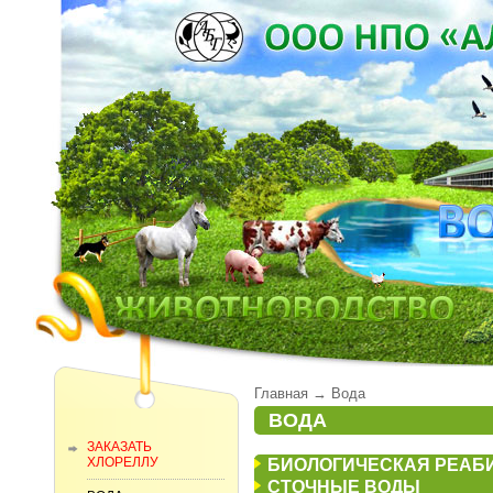
Главная
→
Вода
ВОДА
ЗАКАЗАТЬ
ХЛОРЕЛЛУ
БИОЛОГИЧЕСКАЯ РЕАБ
СТОЧНЫЕ ВОДЫ