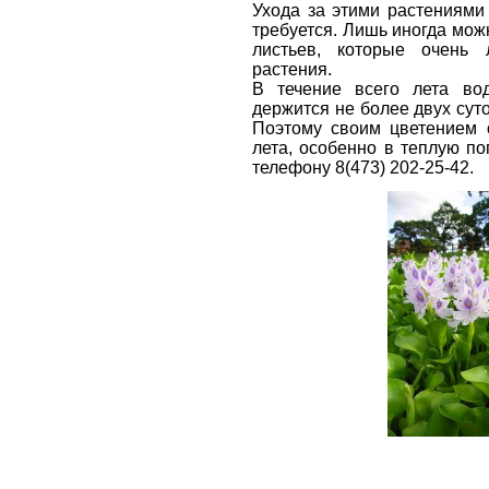
Ухода за этими растениями 
требуется. Лишь иногда мо
листьев, которые очень 
растения.
В течение всего лета вод
держится не более двух суто
Поэтому своим цветением о
лета, особенно в теплую п
телефону 8(473) 202-25-42.