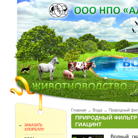
Главная
→
Вода
→
Природный фил
ПРИРОДНЫЙ ФИЛЬТР
ГИАЦИНТ
ЗАКАЗАТЬ
ХЛОРЕЛЛУ
Водный ги