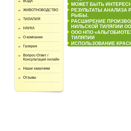
ВОДА
МОЖЕТ БЫТЬ ИНТЕРЕСН
РЕЗУЛЬТАТЫ АНАЛИЗА 
ЖИВОТНОВОДСТВО
РЫБЫ.
ТИЛАПИЯ
РАСШИРЕНИЕ ПРОИЗВО
НИЛЬСКОЙ ТИЛЯПИИ ОО
НАУКА
ООО НПО «АЛЬГОБИОТЕ
О компании
ТИЛЯПИИ
ИСПОЛЬЗОВАНИЕ КРАСН
Галерея
Вопрос-Ответ /
Консультация онлайн
Наши заказчики
Отзывы