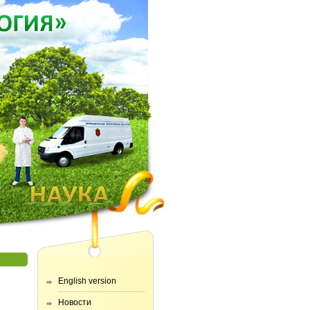
English version
Новости