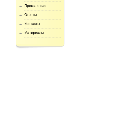
Пресса о нас...
Отчеты
Контакты
Материалы