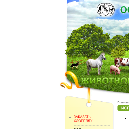
Главная
ИС
ЗАКАЗАТЬ
ХЛОРЕЛЛУ