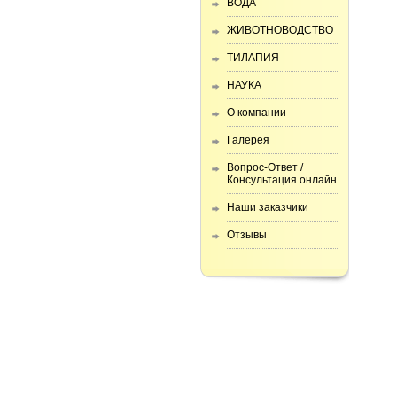
ВОДА
ЖИВОТНОВОДСТВО
ТИЛАПИЯ
НАУКА
О компании
Галерея
Вопрос-Ответ /
Консультация онлайн
Наши заказчики
Отзывы