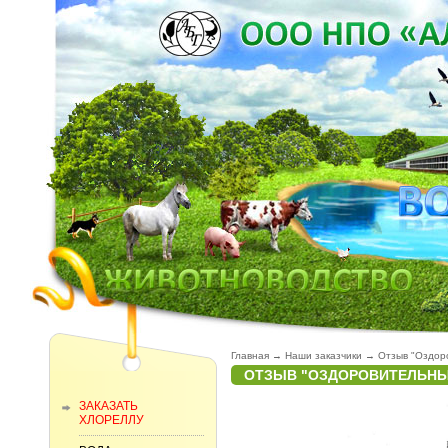
Главная
→
Наши заказчики
→
Отзыв "Оздор
ОТЗЫВ "ОЗДОРОВИТЕЛЬНЫ
ЗАКАЗАТЬ
ХЛОРЕЛЛУ