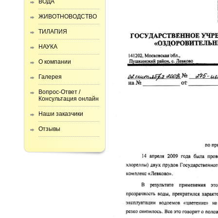
ВОДА
ЖИВОТНОВОДСТВО
ТИЛАПИЯ
НАУКА
О компании
Галерея
Вопрос-Ответ /
Консультация онлайн
Наши заказчики
Отзывы