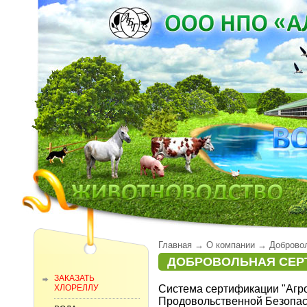
Главная
→
О компании
→
Доброво
ДОБРОВОЛЬНАЯ СЕР
ЗАКАЗАТЬ
ХЛОРЕЛЛУ
Система сертификации "Агро
Продовольственной Безопас