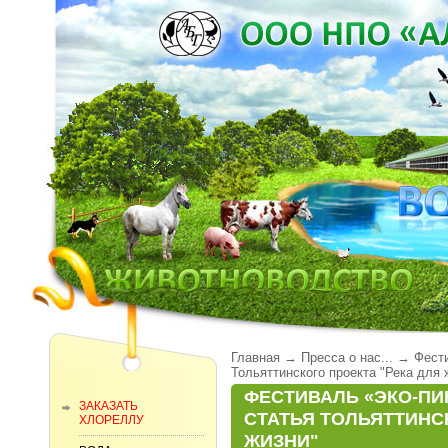
Главная
→
Пресса о нас...
→
Фест
Тольяттинского проекта "Река для 
ФЕСТИВАЛЬ «ЭКО-ПИ
ЗАКАЗАТЬ
СТАТЬЯ ТОЛЬЯТТИНС
ХЛОРЕЛЛУ
ЖИЗНИ"