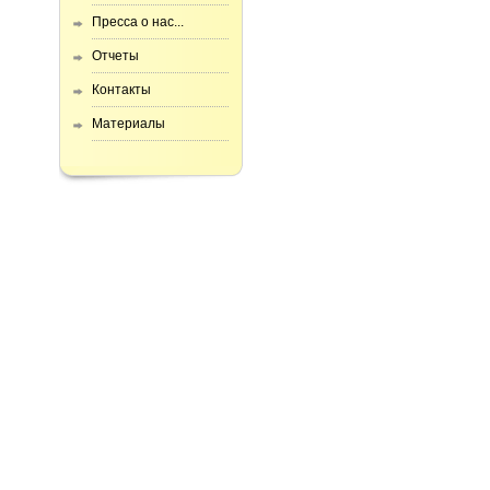
Пресса о нас...
Отчеты
Контакты
Материалы