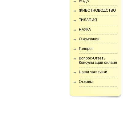
ВОДА
ЖИВОТНОВОДСТВО
ТИЛАПИЯ
НАУКА
О компании
Галерея
Вопрос-Ответ /
Консультация онлайн
Наши заказчики
Отзывы