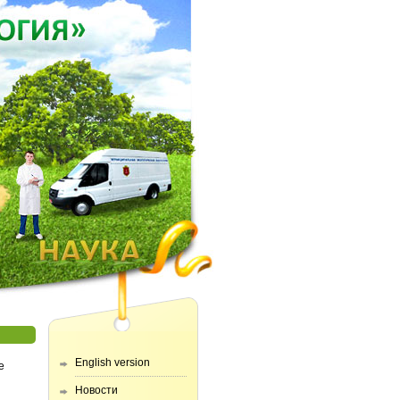
English version
e
Новости