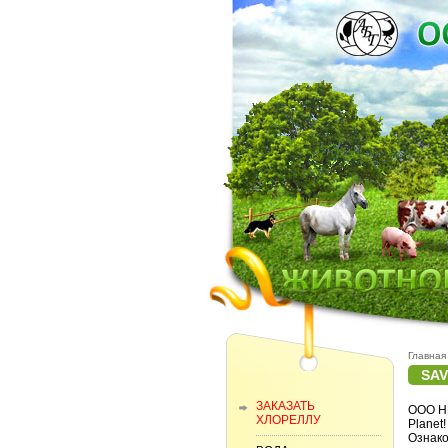
Главная
SAV
ЗАКАЗАТЬ
ООО НП
ХЛОРЕЛЛУ
Planet
Ознако