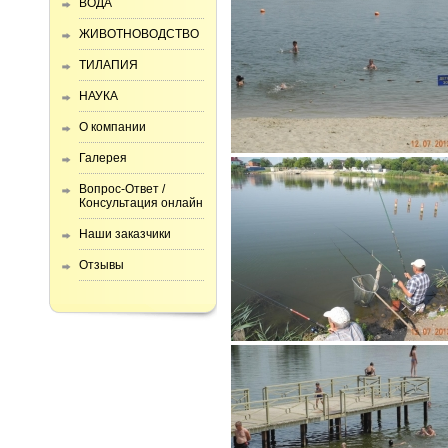
ВОДА
ЖИВОТНОВОДСТВО
ТИЛАПИЯ
НАУКА
О компании
Галерея
Вопрос-Ответ /
Консультация онлайн
Наши заказчики
Отзывы