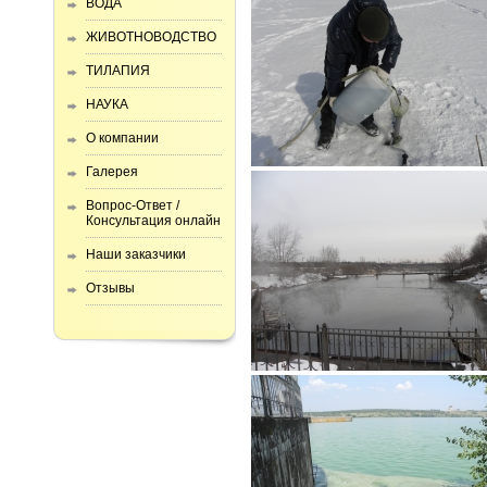
ВОДА
ЖИВОТНОВОДСТВО
ТИЛАПИЯ
НАУКА
О компании
Галерея
Вопрос-Ответ /
Консультация онлайн
Наши заказчики
Отзывы