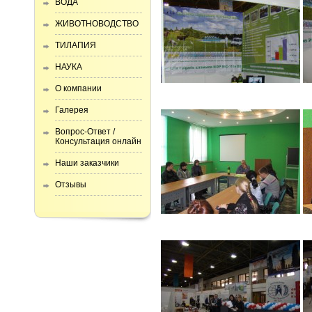
ВОДА
ЖИВОТНОВОДСТВО
ТИЛАПИЯ
НАУКА
О компании
Галерея
Вопрос-Ответ /
Консультация онлайн
Наши заказчики
Отзывы