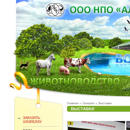
Главная
→
Галерея
→
Выставки
ВЫСТАВКИ
ЗАКАЗАТЬ
ХЛОРЕЛЛУ