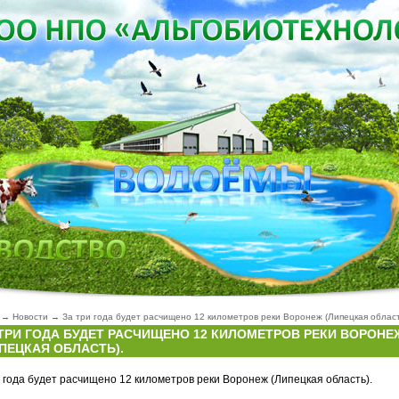
→
Новости
→
За три года будет расчищено 12 километров реки Воронеж (Липецкая област
ТРИ ГОДА БУДЕТ РАСЧИЩЕНО 12 КИЛОМЕТРОВ РЕКИ ВОРОНЕ
ПЕЦКАЯ ОБЛАСТЬ).
 года будет расчищено 12 километров реки Воронеж (Липецкая область).