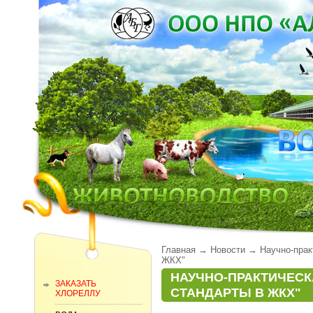
Главная
→
Новости
→
Научно-прак
ЖКХ"
НАУЧНО-ПРАКТИЧЕСК
ЗАКАЗАТЬ
СТАНДАРТЫ В ЖКХ"
ХЛОРЕЛЛУ