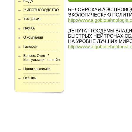
ВОДА
БЕЛОЯРСКАЯ АЭС ПРОВО
ЖИВОТНОВОДСТВО
ЭКОЛОГИЧЕСКУЮ ПОЛИТИ
ТИЛАПИЯ
http://www.algobiotehnologia
НАУКА
ДЕПУТАТ ГОСДУМЫ ВЛАДИ
БЫСТРЫХ НЕЙТРОНАХ ОБ
О компании
НА УРОВНЕ ЛУЧШИХ МИР
http://www.algobiotehnologia
Галерея
Вопрос-Ответ /
Консультация онлайн
Наши заказчики
Отзывы