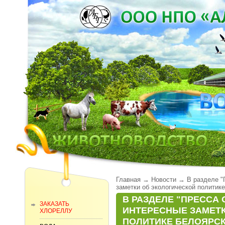
Главная
→
Новости
→
В разделе "
заметки об экологической политик
В РАЗДЕЛЕ "ПРЕССА 
ЗАКАЗАТЬ
ИНТЕРЕСНЫЕ ЗАМЕТ
ХЛОРЕЛЛУ
ПОЛИТИКЕ БЕЛОЯРС