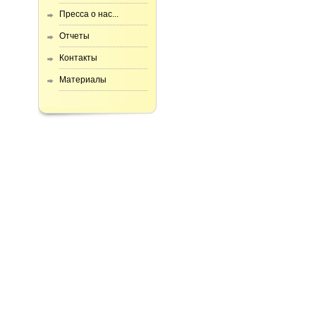
Пресса о нас...
Отчеты
Контакты
Материалы