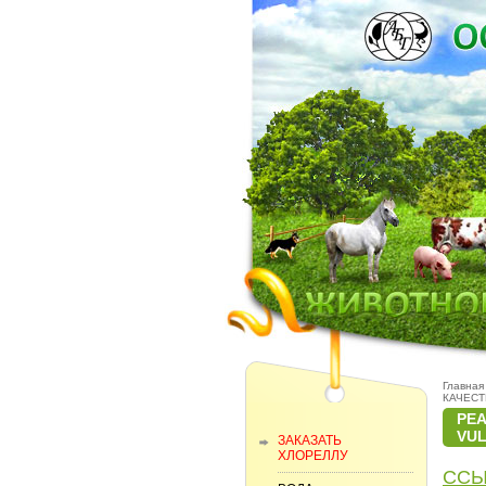
Главная
КАЧЕС
РЕ
VUL
ЗАКАЗАТЬ
ХЛОРЕЛЛУ
ССЫ