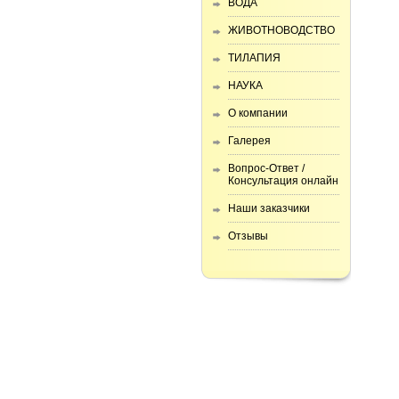
ВОДА
ЖИВОТНОВОДСТВО
ТИЛАПИЯ
НАУКА
О компании
Галерея
Вопрос-Ответ /
Консультация онлайн
Наши заказчики
Отзывы