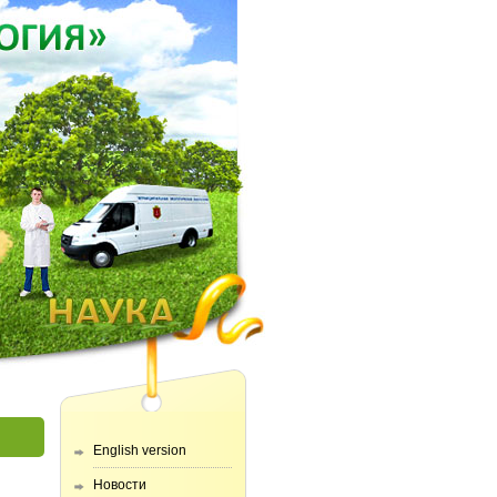
English version
Новости