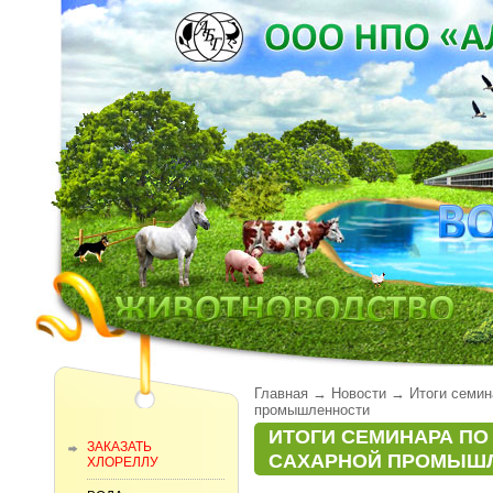
Главная
→
Новости
→
Итоги семин
промышленности
ИТОГИ СЕМИНАРА ПО
ЗАКАЗАТЬ
САХАРНОЙ ПРОМЫШ
ХЛОРЕЛЛУ