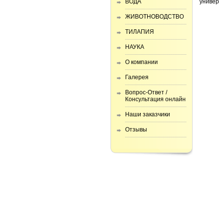
ВОДА
универ
ЖИВОТНОВОДСТВО
ТИЛАПИЯ
НАУКА
О компании
Галерея
Вопрос-Ответ /
Консультация онлайн
Наши заказчики
Отзывы