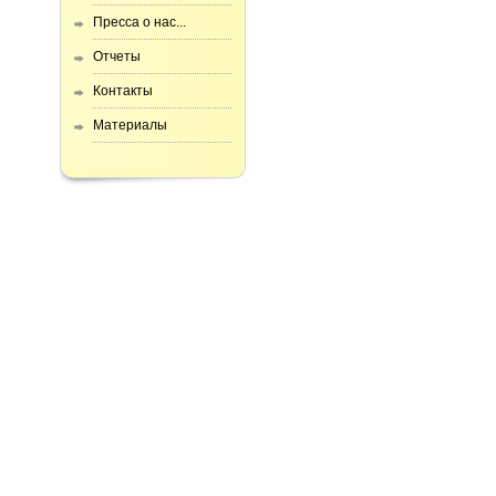
Пресса о нас...
Отчеты
Контакты
Материалы