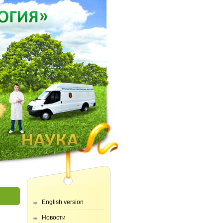
English version
Новости