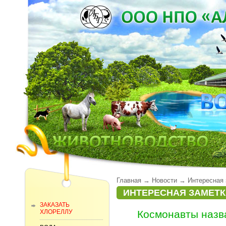
Главная
→
Новости
→
Интересная 
ИНТЕРЕСНАЯ ЗАМЕТК
ЗАКАЗАТЬ
ХЛОРЕЛЛУ
Космонавты назв