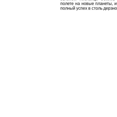
полете на новые планеты, и
полный успех в столь дерзн