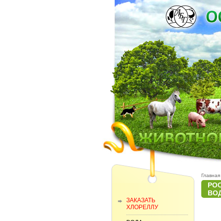
Главная
РО
ВО
ЗАКАЗАТЬ
ХЛОРЕЛЛУ