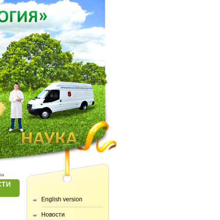
ва
СТИ
English version
Новости